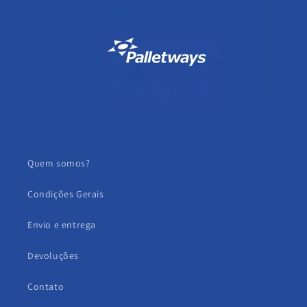
Quem somos?
Condições Gerais
Envio e entrega
Devoluções
Contato