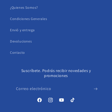
¿Quienes Somos?
Condiciones Generales
Envió y entrega
Devoluciones
Contacto
Suscríbete. Podrás recibir novedades y
promociones
Correo electrónico
Facebook
Instagram
YouTube
TikTok